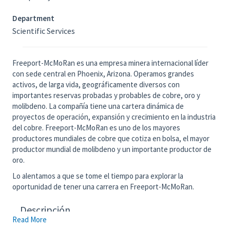
Department
Scientific Services
Freeport-McMoRan es una empresa minera internacional líder
con sede central en Phoenix, Arizona. Operamos grandes
activos, de larga vida, geográficamente diversos con
importantes reservas probadas y probables de cobre, oro y
molibdeno. La compañía tiene una cartera dinámica de
proyectos de operación, expansión y crecimiento en la industria
del cobre. Freeport-McMoRan es uno de los mayores
productores mundiales de cobre que cotiza en bolsa, el mayor
productor mundial de molibdeno y un importante productor de
oro.
Lo alentamos a que se tome el tiempo para explorar la
oportunidad de tener una carrera en Freeport-McMoRan.
Descripción
Read More